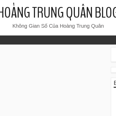
HOÀNG TRUNG QUÂN BLO
Không Gian Số Của Hoàng Trung Quân