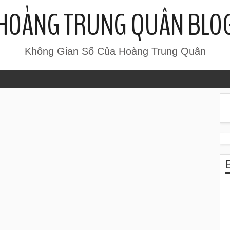
HOÀNG TRUNG QUÂN BLO
Không Gian Số Của Hoàng Trung Quân