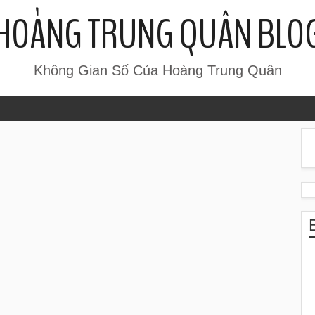
HOÀNG TRUNG QUÂN BLO
Không Gian Số Của Hoàng Trung Quân