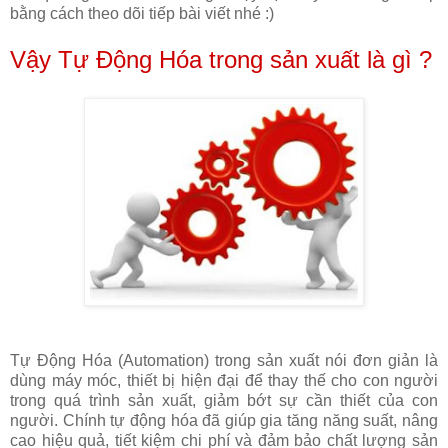
bằng cách theo dõi tiếp bài viết nhé :)
Vậy Tự Động Hóa trong sản xuất là gì ?
Tự Động Hóa (Automation) trong sản xuất nói đơn giản là
dùng máy móc, thiết bị hiện đại để thay thế cho con người
trong quá trình sản xuất, giảm bớt sự cần thiết của con
người. Chính tự động hóa đã giúp gia tăng năng suất, nâng
cao hiệu quả, tiết kiệm chi phí và đảm bảo chất lượng sản