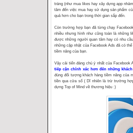
tráng (như mua likes hay xây dựng app nhảm
tâm đến việc mua hay sử dụng sản phẩm của 
quả hơn cho bạn trong thời gian sắp đến.
Còn trường hợp bạn đã từng chạy Facebook
nhiều nhưng hình như cũng toàn là những l
được những người quan tâm hay có nhu cầu, 
những cập nhật của Facebook Ads đã có thể 
tiềm năng của bạn.
Vậy cải tiến đáng chú ý nhất của Facebook A
tiếp cận chính xác hơn đến những khách
đúng đối tượng khách hàng tiềm năng của mì
tiền qua cửa sổ ( Dĩ nhiên là trừ trường h
dựng Top of Mind về thương hiệu :)