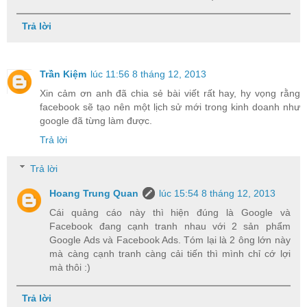
Trả lời
Trần Kiệm
lúc 11:56 8 tháng 12, 2013
Xin cảm ơn anh đã chia sẻ bài viết rất hay, hy vọng rằng
facebook sẽ tạo nên một lịch sử mới trong kinh doanh như
google đã từng làm được.
Trả lời
Trả lời
Hoang Trung Quan
lúc 15:54 8 tháng 12, 2013
Cái quảng cáo này thì hiện đúng là Google và
Facebook đang cạnh tranh nhau với 2 sản phẩm
Google Ads và Facebook Ads. Tóm lại là 2 ông lớn này
mà càng cạnh tranh càng cải tiến thì mình chỉ cớ lợi
mà thôi :)
Trả lời