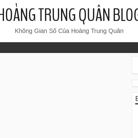
HOÀNG TRUNG QUÂN BLO
Không Gian Số Của Hoàng Trung Quân